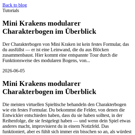
Back to blog
Tutorials
Mini Krakens modularer
Charakterbogen im Überblick
Der Charakterbogen von Mini Kraken ist kein festes Formular, das
du ausfüllst — er ist eine Leinwand, die du aus Blöcken
zusammenbaust. Hier kommt eine entspannte Tour durch die
Funktionsweise des modularen Bogens, von...
2026-06-05
Mini Krakens modularer
Charakterbogen im Überblick
Die meisten virtuellen Spieltische behandeln den Charakterbogen
wie ein festes Formular. Du bekommst die Felder, von denen die
Entwickler entschieden haben, dass du sie haben solltest, in der
Reihenfolge, die sie festgelegt haben — und wenn dein Spiel etwas
anderes macht, improvisierst du in einem Notizfeld. Das
funktioniert, aber es fühlt sich immer ein bisschen so an, als würdest