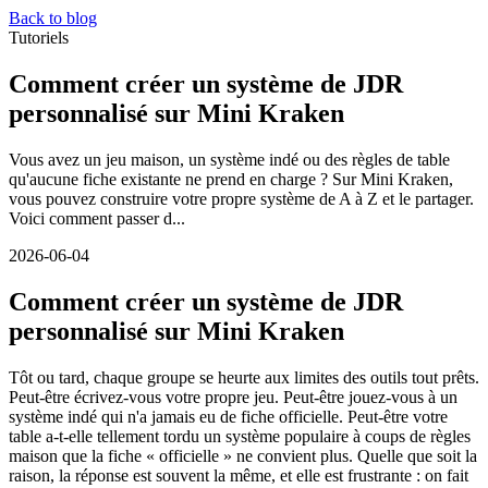
Back to blog
Tutoriels
Comment créer un système de JDR
personnalisé sur Mini Kraken
Vous avez un jeu maison, un système indé ou des règles de table
qu'aucune fiche existante ne prend en charge ? Sur Mini Kraken,
vous pouvez construire votre propre système de A à Z et le partager.
Voici comment passer d...
2026-06-04
Comment créer un système de JDR
personnalisé sur Mini Kraken
Tôt ou tard, chaque groupe se heurte aux limites des outils tout prêts.
Peut-être écrivez-vous votre propre jeu. Peut-être jouez-vous à un
système indé qui n'a jamais eu de fiche officielle. Peut-être votre
table a-t-elle tellement tordu un système populaire à coups de règles
maison que la fiche « officielle » ne convient plus. Quelle que soit la
raison, la réponse est souvent la même, et elle est frustrante : on fait