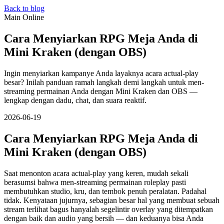
Back to blog
Main Online
Cara Menyiarkan RPG Meja Anda di
Mini Kraken (dengan OBS)
Ingin menyiarkan kampanye Anda layaknya acara actual-play
besar? Inilah panduan ramah langkah demi langkah untuk men-
streaming permainan Anda dengan Mini Kraken dan OBS —
lengkap dengan dadu, chat, dan suara reaktif.
2026-06-19
Cara Menyiarkan RPG Meja Anda di
Mini Kraken (dengan OBS)
Saat menonton acara actual-play yang keren, mudah sekali
berasumsi bahwa men-streaming permainan roleplay pasti
membutuhkan studio, kru, dan tembok penuh peralatan. Padahal
tidak. Kenyataan jujurnya, sebagian besar hal yang membuat sebuah
stream terlihat bagus hanyalah segelintir overlay yang ditempatkan
dengan baik dan audio yang bersih — dan keduanya bisa Anda