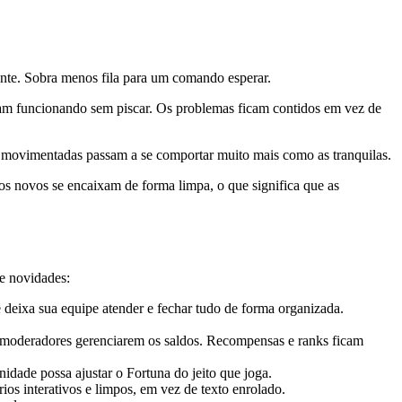
nte. Sobra menos fila para um comando esperar.
nuam funcionando sem piscar. Os problemas ficam contidos em vez de
 movimentadas passam a se comportar muito mais como as tranquilas.
 novos se encaixam de forma limpa, o que significa que as
de novidades:
eixa sua equipe atender e fechar tudo de forma organizada.
moderadores gerenciarem os saldos. Recompensas e ranks ficam
idade possa ajustar o Fortuna do jeito que joga.
s interativos e limpos, em vez de texto enrolado.