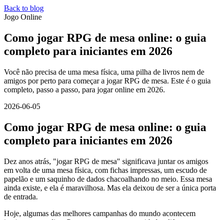
Back to blog
Jogo Online
Como jogar RPG de mesa online: o guia
completo para iniciantes em 2026
Você não precisa de uma mesa física, uma pilha de livros nem de
amigos por perto para começar a jogar RPG de mesa. Este é o guia
completo, passo a passo, para jogar online em 2026.
2026-06-05
Como jogar RPG de mesa online: o guia
completo para iniciantes em 2026
Dez anos atrás, "jogar RPG de mesa" significava juntar os amigos
em volta de uma mesa física, com fichas impressas, um escudo de
papelão e um saquinho de dados chacoalhando no meio. Essa mesa
ainda existe, e ela é maravilhosa. Mas ela deixou de ser a única porta
de entrada.
Hoje, algumas das melhores campanhas do mundo acontecem