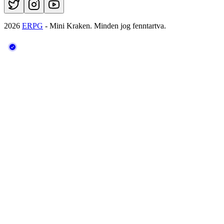
2026
ERPG
- Mini Kraken.
Minden jog fenntartva.