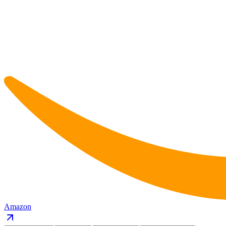
Amazon