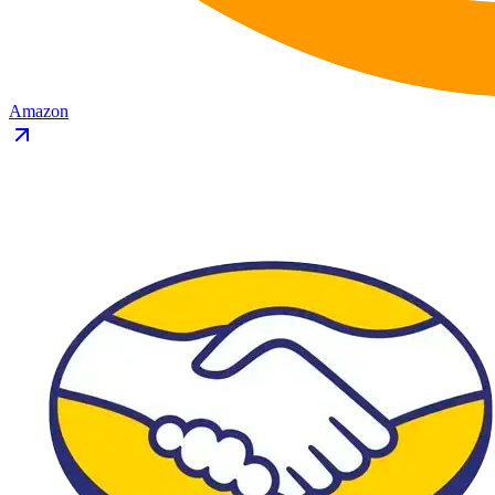
Amazon