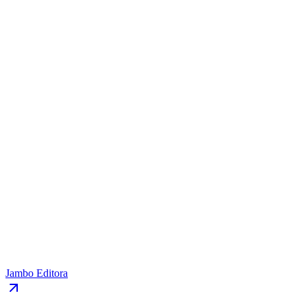
Jambo Editora