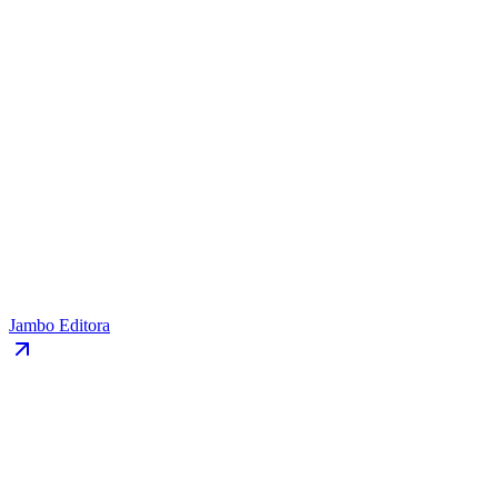
Jambo Editora