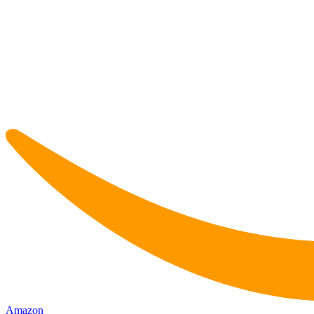
Amazon