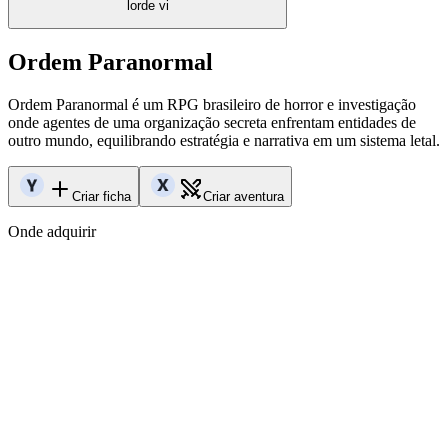
lorde vi
Ordem Paranormal
Ordem Paranormal é um RPG brasileiro de horror e investigação
onde agentes de uma organização secreta enfrentam entidades de
outro mundo, equilibrando estratégia e narrativa em um sistema letal.
Criar ficha
Criar aventura
Onde adquirir