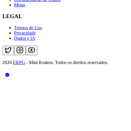
Metas
LEGAL
Termos de Uso
Privacidade
Dados e IA
2026
ERPG
- Mini Kraken.
Todos os direitos reservados.