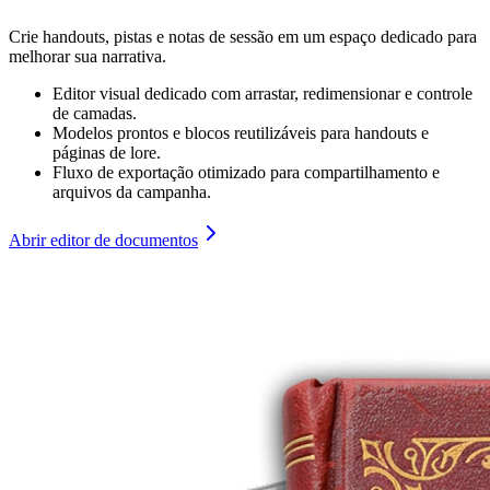
Crie handouts, pistas e notas de sessão em um espaço dedicado para
melhorar sua narrativa.
Editor visual dedicado com arrastar, redimensionar e controle
de camadas.
Modelos prontos e blocos reutilizáveis para handouts e
páginas de lore.
Fluxo de exportação otimizado para compartilhamento e
arquivos da campanha.
Abrir editor de documentos