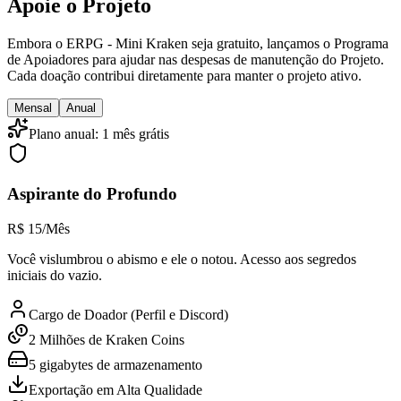
Apoie o Projeto
Embora o ERPG - Mini Kraken seja gratuito, lançamos o Programa
de Apoiadores para ajudar nas despesas de manutenção do Projeto.
Cada doação contribui diretamente para manter o projeto ativo.
Mensal
Anual
Plano anual: 1 mês grátis
Aspirante do Profundo
R$
15
/Mês
Você vislumbrou o abismo e ele o notou. Acesso aos segredos
iniciais do vazio.
Cargo de Doador (Perfil e Discord)
2 Milhões de Kraken Coins
5 gigabytes de armazenamento
Exportação em Alta Qualidade