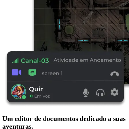
Um editor de documentos dedicado a suas
aventuras.