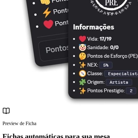
Preview de Ficha
Fichas automáticas para sua mesa