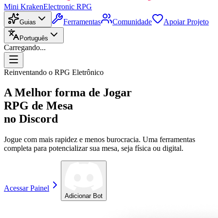
Mini Kraken
Electronic RPG
Ferramentas
Comunidade
Apoiar Projeto
Guias
Português
Carregando...
Reinventando o RPG Eletrônico
A Melhor forma de Jogar
RPG de Mesa
no Discord
Jogue com mais rapidez e menos burocracia. Uma ferramentas
completa para potencializar sua mesa, seja física ou digital.
Acessar Painel
Adicionar Bot