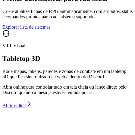
Crie e atualize fichas de RPG automaticamente, com atributos, status
e comandos prontos para cada sistema suportado.
Explorar lista de sistemas
VTT Visual
Tabletop 3D
Rode mapas, tokens, paredes e zonas de combate em um tabletop
3D que fica sincronizado na web e dentro do Discord.
Abra online para controlar tudo em tela cheia ou lance direto pelo
Discord quando a mesa ja estiver reunida por la.
Abrir online