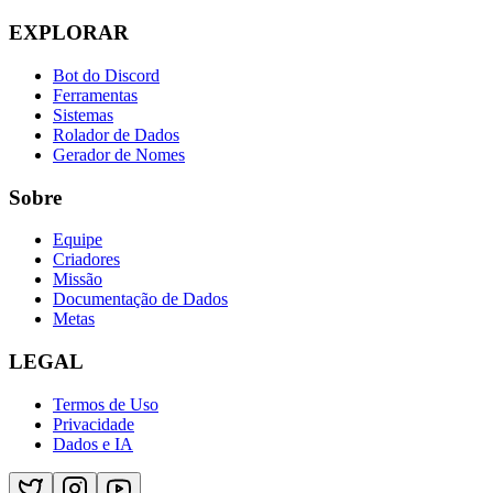
EXPLORAR
Bot do Discord
Ferramentas
Sistemas
Rolador de Dados
Gerador de Nomes
Sobre
Equipe
Criadores
Missão
Documentação de Dados
Metas
LEGAL
Termos de Uso
Privacidade
Dados e IA