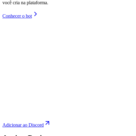
você cria na plataforma.
Conhecer o bot
Adicionar ao Discord