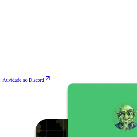
Atividade no Discord