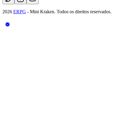
2026
ERPG
- Mini Kraken.
Todos os direitos reservados.