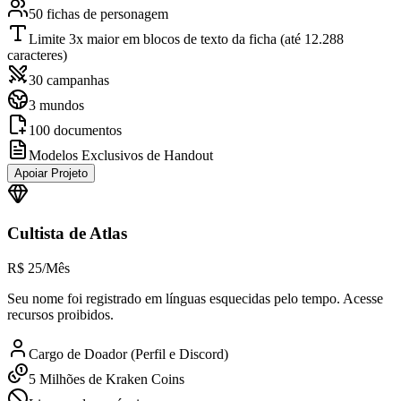
50 fichas de personagem
Limite 3x maior em blocos de texto da ficha (até 12.288
caracteres)
30 campanhas
3 mundos
100 documentos
Modelos Exclusivos de Handout
Apoiar Projeto
Cultista de Atlas
R$
25
/Mês
Seu nome foi registrado em línguas esquecidas pelo tempo. Acesse
recursos proibidos.
Cargo de Doador (Perfil e Discord)
5 Milhões de Kraken Coins