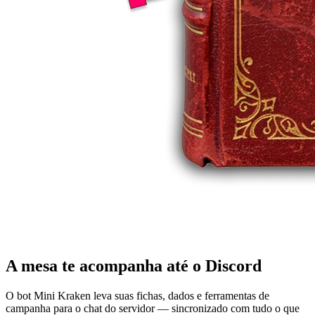
A mesa te acompanha até o Discord
O bot Mini Kraken leva suas fichas, dados e ferramentas de
campanha para o chat do servidor — sincronizado com tudo o que